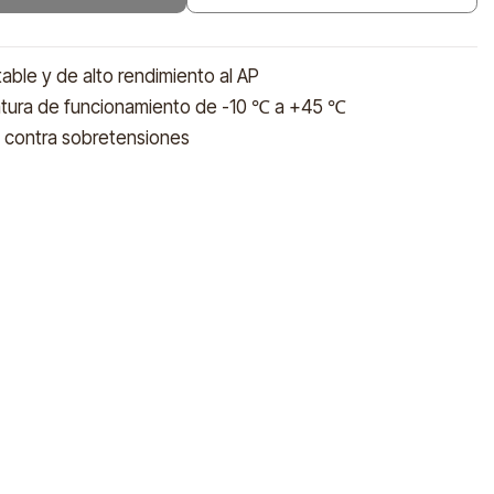
able y de alto rendimiento al AP
tura de funcionamiento de -10 ℃ a +45 ℃
n contra sobretensiones