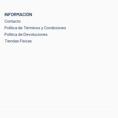
INFORMACIÓN
Contacto
Política de Términos y Condiciones
Política de Devoluciones
Tiendas Físicas