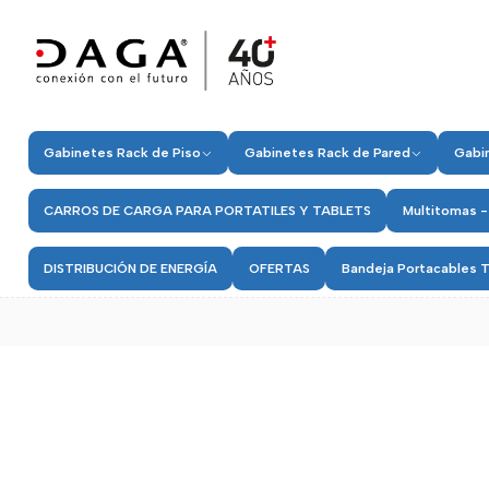
Gabinetes Rack de Piso
Gabinetes Rack de Pared
Gabin
CARROS DE CARGA PARA PORTATILES Y TABLETS
Multitomas -
DISTRIBUCIÓN DE ENERGÍA
OFERTAS
Bandeja Portacables T