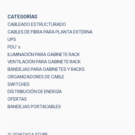
CATEGORÍAS
CABLEADO ESTRUCTURADO
CABLES DE FIBRA PARA PLANTA EXTERNA
UPS
PDU´s
ILUMINACIÓN PARA GABINETE RACK
VENTILACIÓN PARA GABINETE RACK
BANDEJAS PARA GABINETES Y RACKS
ORGANIZADORES DE CABLE
SWITCHES
DISTRIBUCIÓN DE ENERGÍA
OFERTAS
BANDEJAS PORTACABLES
2026 DAGA STORE.