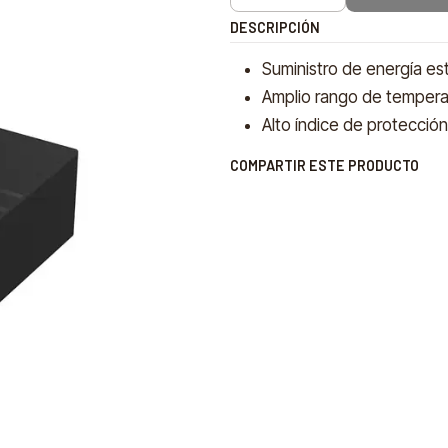
DESCRIPCIÓN
Suministro de energía est
Amplio rango de tempera
Alto índice de protecció
COMPARTIR ESTE PRODUCTO