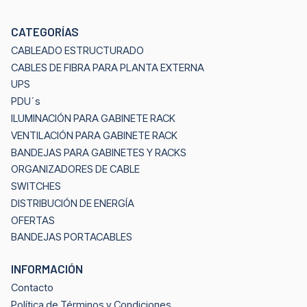
CATEGORÍAS
CABLEADO ESTRUCTURADO
CABLES DE FIBRA PARA PLANTA EXTERNA
UPS
PDU´s
ILUMINACIÓN PARA GABINETE RACK
VENTILACIÓN PARA GABINETE RACK
BANDEJAS PARA GABINETES Y RACKS
ORGANIZADORES DE CABLE
SWITCHES
DISTRIBUCIÓN DE ENERGÍA
OFERTAS
BANDEJAS PORTACABLES
INFORMACIÓN
Contacto
Política de Términos y Condiciones