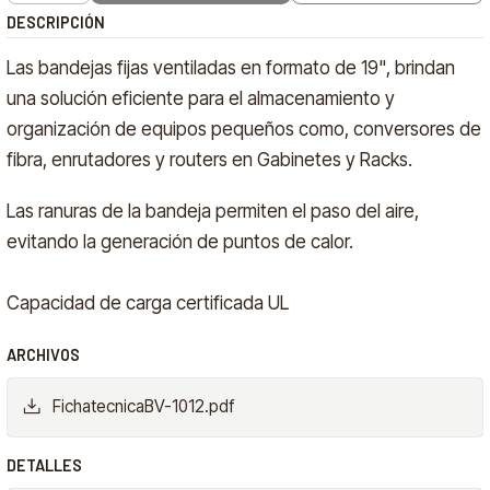
DESCRIPCIÓN
Las bandejas fijas ventiladas en formato de 19", brindan
una solución eficiente para el almacenamiento y
organización de equipos pequeños como, conversores de
fibra, enrutadores y routers en Gabinetes y Racks.
Las ranuras de la bandeja permiten el paso del aire,
evitando la generación de puntos de calor.
Capacidad de carga certificada UL
ARCHIVOS
FichatecnicaBV-1012.pdf
DETALLES