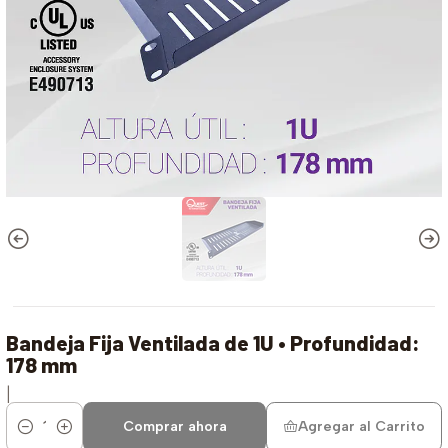
Bandeja Fija Ventilada de 1U • Profundidad:
178 mm
|
Comprar ahora
Agregar al Carrito
Cantidad