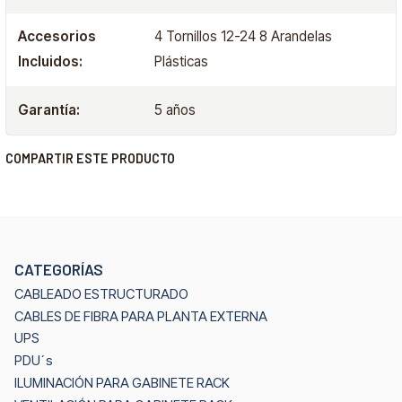
Accesorios
4 Tornillos 12-24 8 Arandelas
Incluidos:
Plásticas
Garantía:
5 años
COMPARTIR ESTE PRODUCTO
CATEGORÍAS
CABLEADO ESTRUCTURADO
CABLES DE FIBRA PARA PLANTA EXTERNA
UPS
PDU´s
ILUMINACIÓN PARA GABINETE RACK