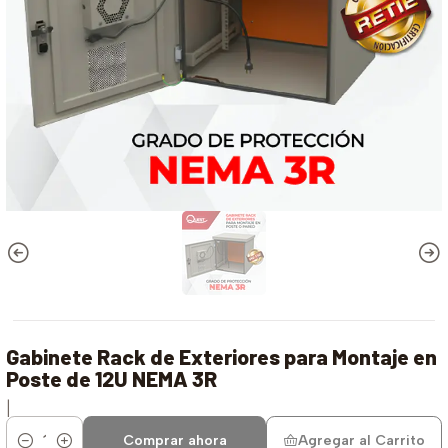
Gabinete Rack de Exteriores para Montaje en
Poste de 12U NEMA 3R
|
Comprar ahora
Agregar al Carrito