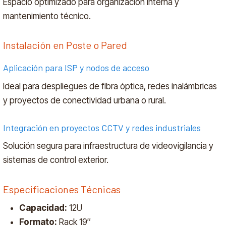
Espacio optimizado para organización interna y
mantenimiento técnico.
Instalación en Poste o Pared
Aplicación para ISP y nodos de acceso
Ideal para despliegues de fibra óptica, redes inalámbricas
y proyectos de conectividad urbana o rural.
Integración en proyectos CCTV y redes industriales
Solución segura para infraestructura de videovigilancia y
sistemas de control exterior.
Especificaciones Técnicas
Capacidad:
12U
Formato:
Rack 19″