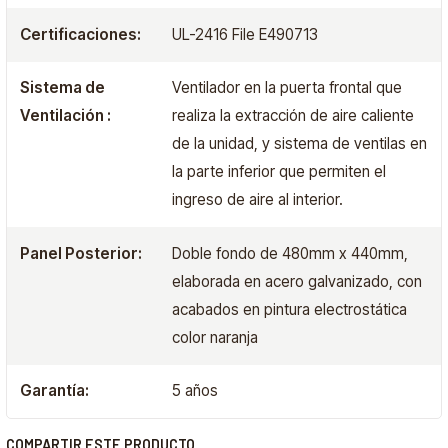
Certificaciones:
UL-2416 File E490713
Sistema de
Ventilador en la puerta frontal que
Ventilación :
realiza la extracción de aire caliente
de la unidad, y sistema de ventilas en
la parte inferior que permiten el
ingreso de aire al interior.
Panel Posterior:
Doble fondo de 480mm x 440mm,
elaborada en acero galvanizado, con
acabados en pintura electrostática
color naranja
Garantía:
5 años
COMPARTIR ESTE PRODUCTO