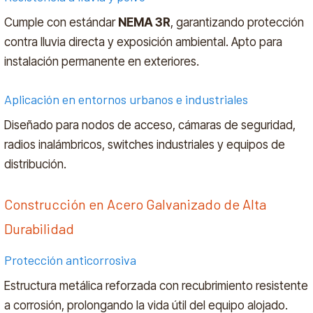
Cumple con estándar
NEMA 3R
, garantizando protección
contra lluvia directa y exposición ambiental. Apto para
instalación permanente en exteriores.
Aplicación en entornos urbanos e i
ndustriales
Diseñado para nodos de acceso, cámaras de seguridad,
radios inalámbricos, switches industriales y equipos de
distribución.
Construcción en Acero Galvanizado de Alta
Durabilidad
Protección anticorrosiva
Estructura metálica reforzada con recubrimiento resistente
a corrosión, prolongando la vida útil del equipo alojado.