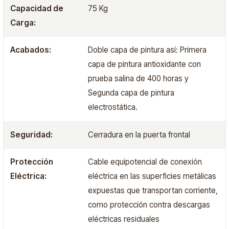
Capacidad de
75 Kg
Carga:
Acabados:
Doble capa de pintura así: Primera
capa de pintura antioxidante con
prueba salina de 400 horas y
Segunda capa de pintura
electrostática.
Seguridad:
Cerradura en la puerta frontal
Protección
Cable equipotencial de conexión
Eléctrica:
eléctrica en las superficies metálicas
expuestas que transportan corriente,
como protección contra descargas
eléctricas residuales