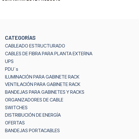
CATEGORÍAS
CABLEADO ESTRUCTURADO
CABLES DE FIBRA PARA PLANTA EXTERNA
UPS
PDU´s
ILUMINACIÓN PARA GABINETE RACK
VENTILACIÓN PARA GABINETE RACK
BANDEJAS PARA GABINETES Y RACKS
ORGANIZADORES DE CABLE
SWITCHES
DISTRIBUCIÓN DE ENERGÍA
OFERTAS
BANDEJAS PORTACABLES