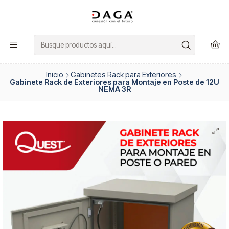
Inicio
Gabinetes Rack para Exteriores
Gabinete Rack de Exteriores para Montaje en Poste de 12U
NEMA 3R