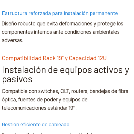
Estructura reforzada para instalación permanente
Diseño robusto que evita deformaciones y protege los
componentes internos ante condiciones ambientales
adversas.
Compatibilidad Rack 19″ y Capacidad 12U
Instalación de equipos activos y
pasivos
Compatible con switches, OLT, routers, bandejas de fibra
óptica, fuentes de poder y equipos de
telecomunicaciones estándar 19″.
Gestión eficiente de cableado