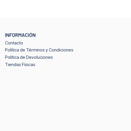
INFORMACIÓN
Contacto
Política de Términos y Condiciones
Política de Devoluciones
Tiendas Físicas