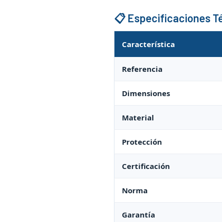
📋 Especificaciones T
Característica
Referencia
Dimensiones
Material
Protección
Certificación
Norma
Garantía