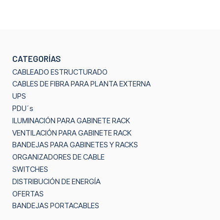
CATEGORÍAS
CABLEADO ESTRUCTURADO
CABLES DE FIBRA PARA PLANTA EXTERNA
UPS
PDU´s
ILUMINACIÓN PARA GABINETE RACK
VENTILACIÓN PARA GABINETE RACK
BANDEJAS PARA GABINETES Y RACKS
ORGANIZADORES DE CABLE
SWITCHES
DISTRIBUCIÓN DE ENERGÍA
OFERTAS
BANDEJAS PORTACABLES