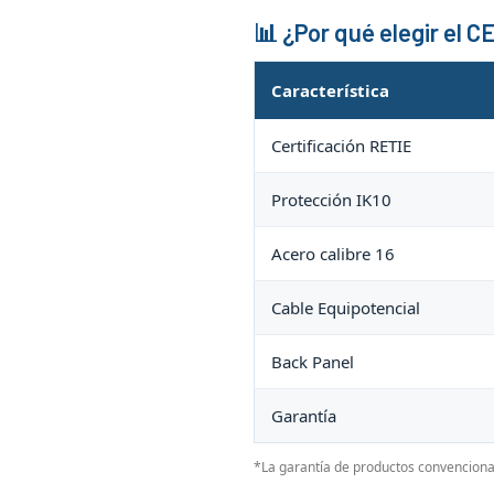
📊 ¿Por qué elegir el 
Característica
Certificación RETIE
Protección IK10
Acero calibre 16
Cable Equipotencial
Back Panel
Garantía
*La garantía de productos convencional