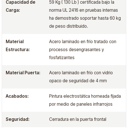
Capacidad de
59 Kg ( 130 Lb ) certificada bajo la
Carga:
norma UL 2416 en pruebas internas
ha demostrado soportar hasta 60 kg
de peso distribuido.
Material
Acero laminado en frío tratado con
Estructura:
procesos desengrasantes y
fosfatizantes
Material Puerta:
Acero laminado en frío con vidrio
opaco de seguridad de 4 mm
Acabados:
Pintura electrostática horneada fijada
por medio de paneles infrarrojos
Seguridad:
Cerradura en la puerta frontal