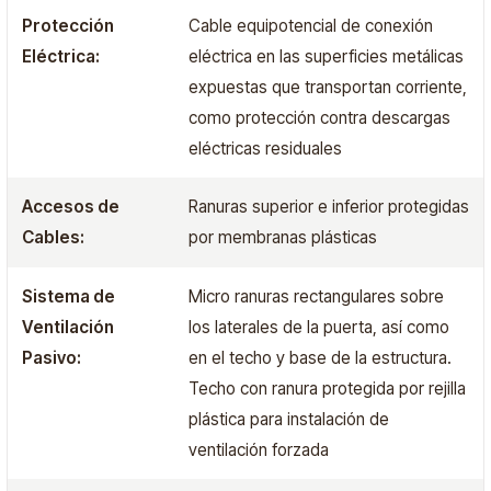
Protección
Cable equipotencial de conexión
Eléctrica:
eléctrica en las superficies metálicas
expuestas que transportan corriente,
como protección contra descargas
eléctricas residuales
Accesos de
Ranuras superior e inferior protegidas
Cables:
por membranas plásticas
Sistema de
Micro ranuras rectangulares sobre
Ventilación
los laterales de la puerta, así como
Pasivo:
en el techo y base de la estructura.
Techo con ranura protegida por rejilla
plástica para instalación de
ventilación forzada