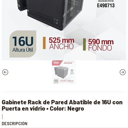
Gabinete Rack de Pared Abatible de 16U con
Puerta en vidrio • Color: Negro
|
DESCRIPCIÓN