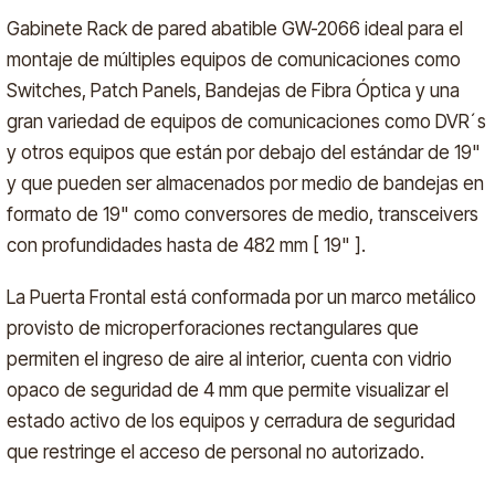
Gabinete Rack de pared abatible GW-2066 ideal para el
montaje de múltiples equipos de comunicaciones como
Switches, Patch Panels, Bandejas de Fibra Óptica y una
gran variedad de equipos de comunicaciones como DVR´s
y otros equipos que están por debajo del estándar de 19"
y que pueden ser almacenados por medio de bandejas en
formato de 19" como conversores de medio, transceivers
con profundidades hasta de 482 mm [ 19" ].
La Puerta Frontal está conformada por un marco metálico
provisto de microperforaciones rectangulares que
permiten el ingreso de aire al interior, cuenta con vidrio
opaco de seguridad de 4 mm que permite visualizar el
estado activo de los equipos y cerradura de seguridad
que restringe el acceso de personal no autorizado.