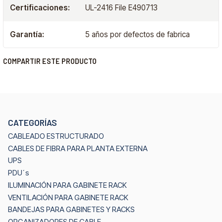
Certificaciones:
UL-2416 File E490713
Garantía:
5 años por defectos de fabrica
COMPARTIR ESTE PRODUCTO
CATEGORÍAS
CABLEADO ESTRUCTURADO
CABLES DE FIBRA PARA PLANTA EXTERNA
UPS
PDU´s
ILUMINACIÓN PARA GABINETE RACK
VENTILACIÓN PARA GABINETE RACK
BANDEJAS PARA GABINETES Y RACKS