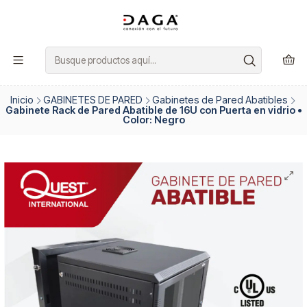
Inicio
GABINETES DE PARED
Gabinetes de Pared Abatibles
Gabinete Rack de Pared Abatible de 16U con Puerta en vidrio •
Color: Negro