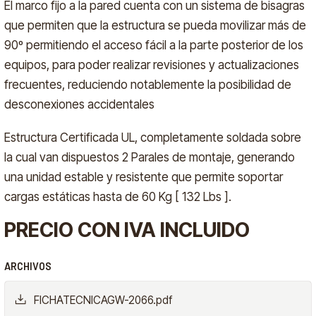
El marco fijo a la pared cuenta con un sistema de bisagras
que permiten que la estructura se pueda movilizar más de
90º permitiendo el acceso fácil a la parte posterior de los
equipos, para poder realizar revisiones y actualizaciones
frecuentes, reduciendo notablemente la posibilidad de
desconexiones accidentales
Estructura Certificada UL, completamente soldada sobre
la cual van dispuestos 2 Parales de montaje, generando
una unidad estable y resistente que permite soportar
cargas estáticas hasta de 60 Kg [ 132 Lbs ].
PRECIO CON IVA INCLUIDO
ARCHIVOS
FICHATECNICAGW-2066.pdf