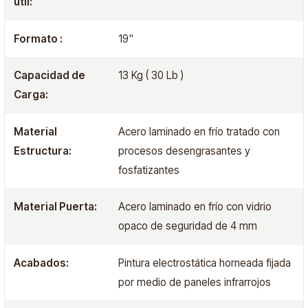
útil:
Formato :
19"
Capacidad de
13 Kg ( 30 Lb )
Carga:
Material
Acero laminado en frío tratado con
Estructura:
procesos desengrasantes y
fosfatizantes
Material Puerta:
Acero laminado en frío con vidrio
opaco de seguridad de 4 mm
Acabados:
Pintura electrostática horneada fijada
por medio de paneles infrarrojos