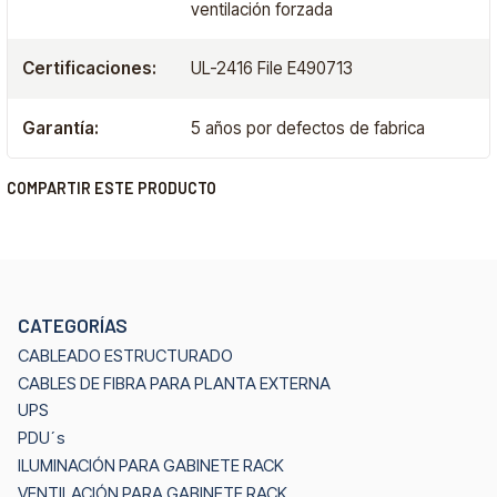
ventilación forzada
Certificaciones:
UL-2416 File E490713
Garantía:
5 años por defectos de fabrica
COMPARTIR ESTE PRODUCTO
CATEGORÍAS
CABLEADO ESTRUCTURADO
CABLES DE FIBRA PARA PLANTA EXTERNA
UPS
PDU´s
ILUMINACIÓN PARA GABINETE RACK
VENTILACIÓN PARA GABINETE RACK