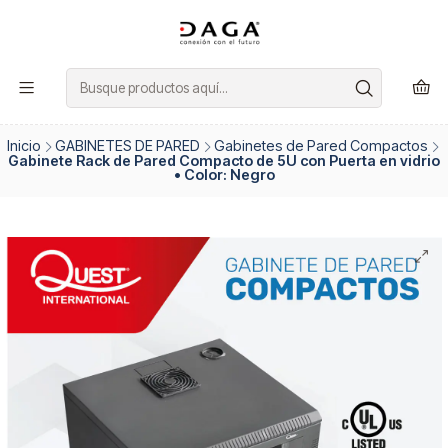
Inicio
GABINETES DE PARED
Gabinetes de Pared Compactos
Gabinete Rack de Pared Compacto de 5U con Puerta en vidrio
• Color: Negro