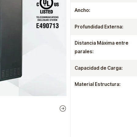
Ancho:
Profundidad Externa:
Distancia Máxima entre
parales:
Capacidad de Carga:
Material Estructura: