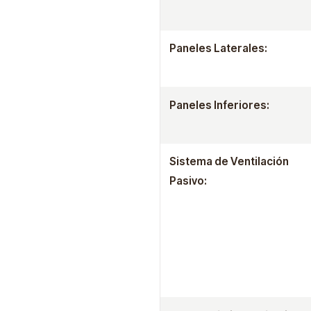
Paneles Laterales:
Paneles Inferiores:
Sistema de Ventilación
Pasivo: