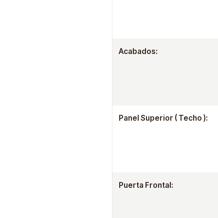
Acabados:
Panel Superior ( Techo ):
Puerta Frontal: