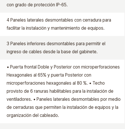
con grado de protección IP-65.
4 Paneles laterales desmontables con cerradura para
facilitar la instalación y mantenimiento de equipos.
3 Paneles inferiores desmontables para permitir el
ingreso de cables desde la base del gabinete.
• Puerta frontal Doble y Posterior con microperforaciones
Hexagonales al 65% y puerta Posterior con
microperforaciones hexagonales al 80 %. • Techo
provisto de 6 ranuras habilitables para la instalación de
ventiladores. • Paneles laterales desmontables por medio
de cerraduras que permiten la instalación de equipos y la
organización del cableado.