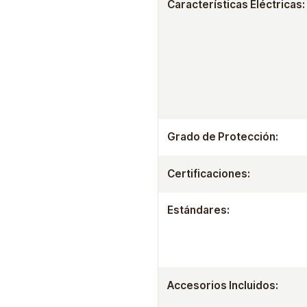
Características Eléctricas:
Grado de Protección:
Certificaciones:
Estándares:
Accesorios Incluidos: