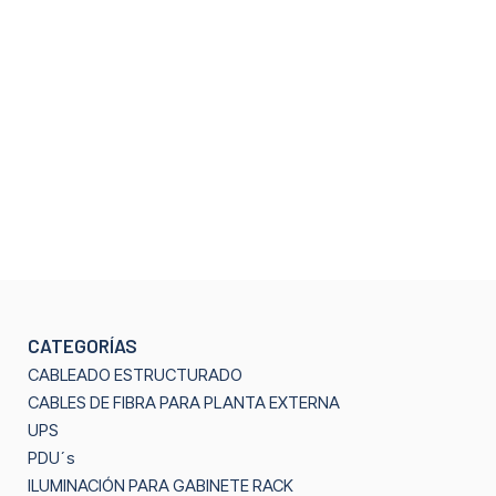
CATEGORÍAS
CABLEADO ESTRUCTURADO
CABLES DE FIBRA PARA PLANTA EXTERNA
UPS
PDU´s
ILUMINACIÓN PARA GABINETE RACK