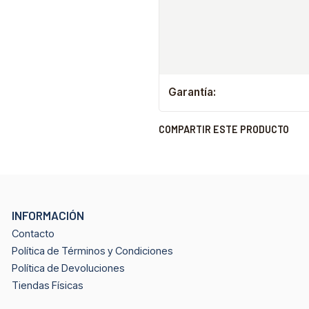
Garantía:
COMPARTIR ESTE PRODUCTO
INFORMACIÓN
Contacto
Política de Términos y Condiciones
Política de Devoluciones
Tiendas Físicas