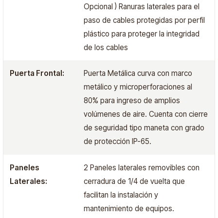
Opcional ) Ranuras laterales para el
paso de cables protegidas por perfil
plástico para proteger la integridad
de los cables
Puerta Frontal:
Puerta Metálica curva con marco
metálico y microperforaciones al
80% para ingreso de amplios
volúmenes de aire. Cuenta con cierre
de seguridad tipo maneta con grado
de protección IP-65.
Paneles
2 Paneles laterales removibles con
Laterales:
cerradura de 1/4 de vuelta que
facilitan la instalación y
mantenimiento de equipos.