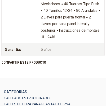
Niveladores • 40 Tuercas Tipo Push
• 40 Tornillos 12-24 • 80 Arandelas •
2 Llaves para puerta frontal • 2
Llaves por cada panel lateral y
posterior • Instrucciones de montaje:
UL- 2416
Garantía:
5 años
COMPARTIR ESTE PRODUCTO
CATEGORÍAS
CABLEADO ESTRUCTURADO
CABLES DE FIBRA PARA PLANTA EXTERNA