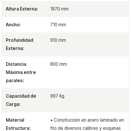
Altura Externa:
1970 mm
Ancho:
710 mm
Profundidad
910 mm
Externa:
Distancia
800 mm
Máxima entre
parales:
Capacidad de
997 Kg
Carga:
Material
• Construcción en acero laminado en
Estructura:
frío de diversos calibres y esquinas