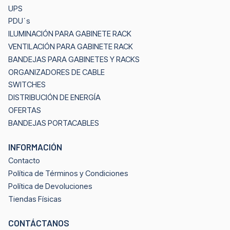
UPS
PDU´s
ILUMINACIÓN PARA GABINETE RACK
VENTILACIÓN PARA GABINETE RACK
BANDEJAS PARA GABINETES Y RACKS
ORGANIZADORES DE CABLE
SWITCHES
DISTRIBUCIÓN DE ENERGÍA
OFERTAS
BANDEJAS PORTACABLES
INFORMACIÓN
Contacto
Política de Términos y Condiciones
Política de Devoluciones
Tiendas Físicas
CONTÁCTANOS