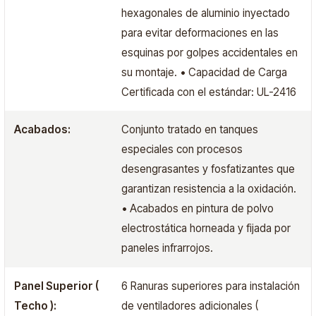
hexagonales de aluminio inyectado
para evitar deformaciones en las
esquinas por golpes accidentales en
su montaje. • Capacidad de Carga
Certificada con el estándar: UL-2416
Acabados:
Conjunto tratado en tanques
especiales con procesos
desengrasantes y fosfatizantes que
garantizan resistencia a la oxidación.
• Acabados en pintura de polvo
electrostática horneada y fijada por
paneles infrarrojos.
Panel Superior (
6 Ranuras superiores para instalación
Techo ):
de ventiladores adicionales (