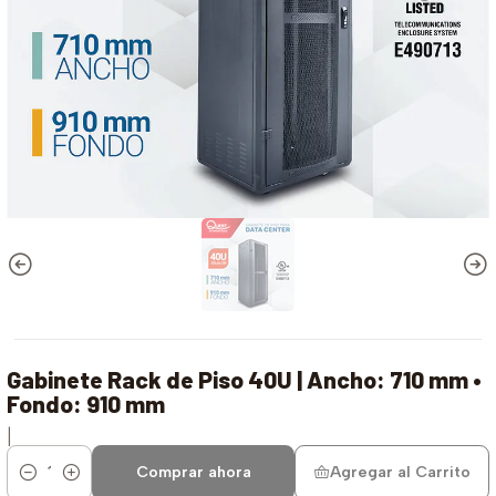
Gabinete Rack de Piso 40U | Ancho: 710 mm •
Fondo: 910 mm
|
Comprar ahora
Agregar al Carrito
Cantidad