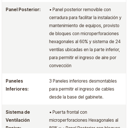
Panel Posterior:
• Panel posterior removible con
cerradura para facilitar la instalación y
mantenimiento de equipos, provisto
de bloques con microperforaciones
hexagonales al 60% y sistema de 24
ventilas ubicadas en la parte inferior,
para permitir el ingreso de aire por
convección
Paneles
3 Paneles inferiores desmontables
Inferiores:
para permitir el ingreso de cables
desde la base del gabinete.
Sistema de
• Puerta frontal con
Ventilación
microperforaciones Hexagonales al