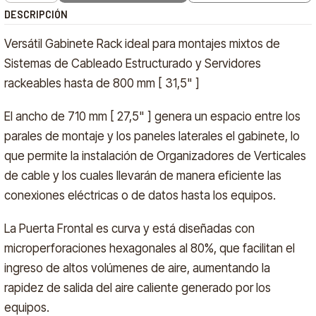
DESCRIPCIÓN
Versátil Gabinete Rack ideal para montajes mixtos de
Sistemas de Cableado Estructurado y Servidores
rackeables hasta de 800 mm [ 31,5" ]
El ancho de 710 mm [ 27,5" ] genera un espacio entre los
parales de montaje y los paneles laterales el gabinete, lo
que permite la instalación de Organizadores de Verticales
de cable y los cuales llevarán de manera eficiente las
conexiones eléctricas o de datos hasta los equipos.
La Puerta Frontal es curva y está diseñadas con
microperforaciones hexagonales al 80%, que facilitan el
ingreso de altos volúmenes de aire, aumentando la
rapidez de salida del aire caliente generado por los
equipos.