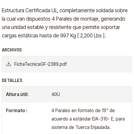
Estructura Certificada UL, completamente soldada sobre
la cual van dispuestos 4 Parales de montaje, generando
una unidad estable y resistente que permite soportar
cargas estáticas hasta de 997 Kg [ 2,200 Lbs ].
ARCHIVOS
FichaTecnicaGF-2389.pdf
DETALLES
Altura útil:
40U
Formato :
4 Parales en formato de 19" de
acuerdo a estándar EIA-310- E, para
sistema de Tuerca Enjaulada.