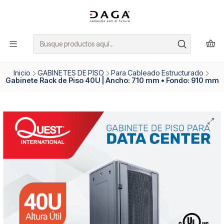
Inicio
GABINETES DE PISO
Para Cableado Estructurado
Gabinete Rack de Piso 40U | Ancho: 710 mm • Fondo: 910 mm