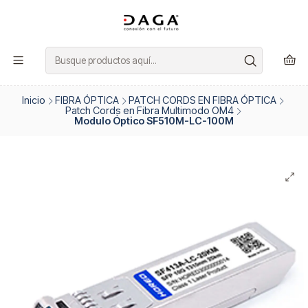
Inicio
FIBRA ÓPTICA
PATCH CORDS EN FIBRA ÓPTICA
Patch Cords en Fibra Multimodo OM4
Modulo Óptico SF510M-LC-100M