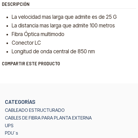
DESCRIPCIÓN
La velocidad mas larga que admite es de 25 G
La distancia mas larga que admite 100 metros
Fibra Óptica multimodo
Conector LC
Longitud de onda central de 850 nm
COMPARTIR ESTE PRODUCTO
CATEGORÍAS
CABLEADO ESTRUCTURADO
CABLES DE FIBRA PARA PLANTA EXTERNA
UPS
PDU´s