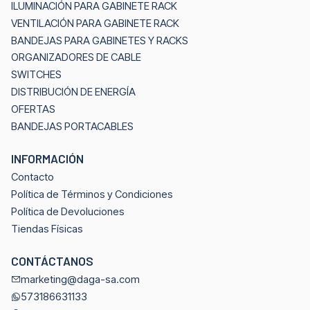
ILUMINACIÓN PARA GABINETE RACK
VENTILACIÓN PARA GABINETE RACK
BANDEJAS PARA GABINETES Y RACKS
ORGANIZADORES DE CABLE
SWITCHES
DISTRIBUCIÓN DE ENERGÍA
OFERTAS
BANDEJAS PORTACABLES
INFORMACIÓN
Contacto
Política de Términos y Condiciones
Política de Devoluciones
Tiendas Físicas
CONTÁCTANOS
marketing@daga-sa.com
573186631133