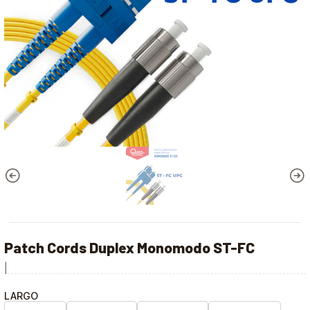
Patch Cords Duplex Monomodo ST-FC
|
LARGO