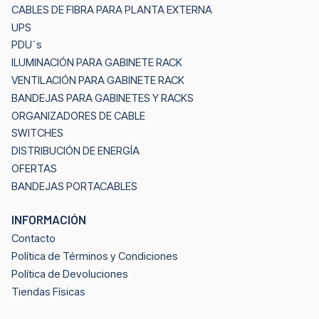
CABLES DE FIBRA PARA PLANTA EXTERNA
UPS
PDU´s
ILUMINACIÓN PARA GABINETE RACK
VENTILACIÓN PARA GABINETE RACK
BANDEJAS PARA GABINETES Y RACKS
ORGANIZADORES DE CABLE
SWITCHES
DISTRIBUCIÓN DE ENERGÍA
OFERTAS
BANDEJAS PORTACABLES
INFORMACIÓN
Contacto
Política de Términos y Condiciones
Política de Devoluciones
Tiendas Físicas