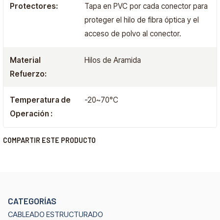
Protectores:
Tapa en PVC por cada conector para
proteger el hilo de fibra óptica y el
acceso de polvo al conector.
Material
Hilos de Aramida
Refuerzo:
Temperatura de
-20~70°C
Operación :
COMPARTIR ESTE PRODUCTO
CATEGORÍAS
CABLEADO ESTRUCTURADO