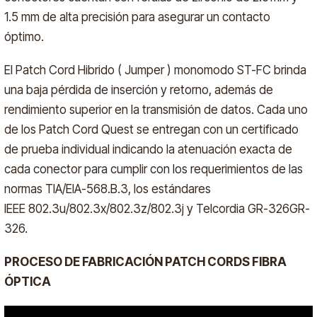
1.5 mm de alta precisión para asegurar un contacto
óptimo.
El Patch Cord Hibrido ( Jumper ) monomodo ST-FC brinda
una baja pérdida de inserción y retorno, además de
rendimiento superior en la transmisión de datos. Cada uno
de los Patch Cord Quest se entregan con un certificado
de prueba individual indicando la atenuación exacta de
cada conector para cumplir con los requerimientos de las
normas TIA/EIA-568.B.3, los estándares
IEEE 802.3u/802.3x/802.3z/802.3j y Telcordia GR-326GR-
326.
PROCESO DE FABRICACIÓN PATCH CORDS FIBRA
ÓPTICA