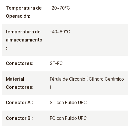
Temperatura de
-20~70°C
Operación:
temperatura de
-40~80°C
almacenamiento
:
Conectores:
ST-FC
Material
Férula de Circonio ( Cilindro Cerámico
Conectores:
)
Conector A::
ST con Pulido UPC
Conector B::
FC con Pulido UPC