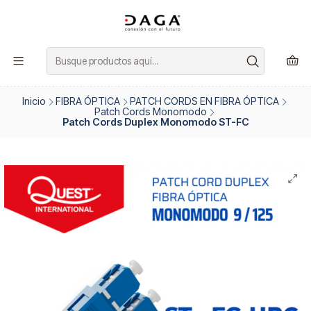
Inicio
FIBRA ÓPTICA
PATCH CORDS EN FIBRA ÓPTICA
Patch Cords Monomodo
Patch Cords Duplex Monomodo ST-FC