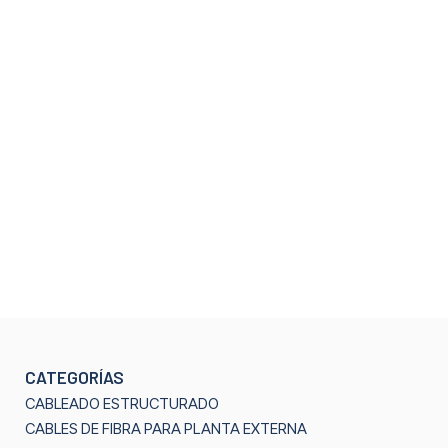
CATEGORÍAS
CABLEADO ESTRUCTURADO
CABLES DE FIBRA PARA PLANTA EXTERNA