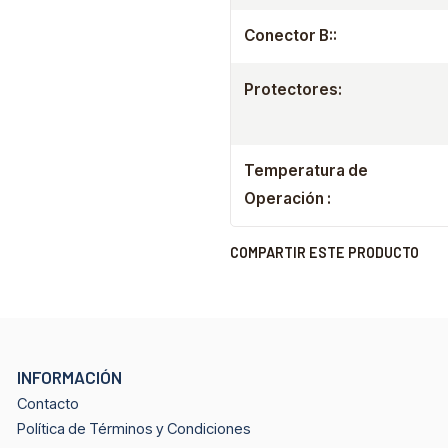
Conector B::
Protectores:
Temperatura de
Operación :
COMPARTIR ESTE PRODUCTO
INFORMACIÓN
Contacto
Política de Términos y Condiciones