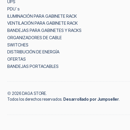
UPS
PDU´s
ILUMINACIÓN PARA GABINETE RACK
VENTILACIÓN PARA GABINETE RACK
BANDEJAS PARA GABINETES Y RACKS
ORGANIZADORES DE CABLE
SWITCHES
DISTRIBUCIÓN DE ENERGÍA
OFERTAS
BANDEJAS PORTACABLES
2026 DAGA STORE.
Todos los derechos reservados.
Desarrollado por Jumpseller
.