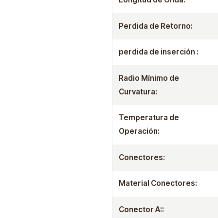
Perdida de Retorno:
perdida de inserción :
Radio Mínimo de
Curvatura:
Temperatura de
Operación:
Conectores:
Material Conectores:
Conector A::