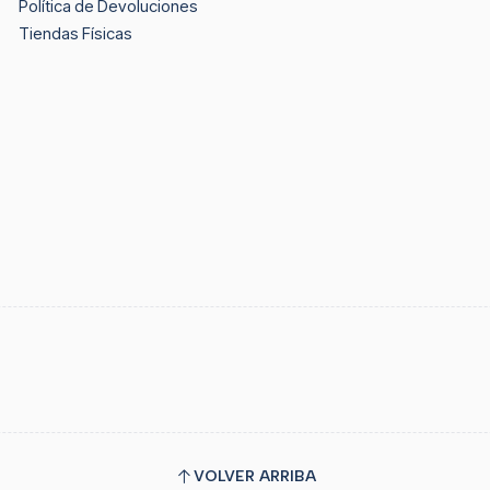
Política de Devoluciones
Tiendas Físicas
VOLVER ARRIBA