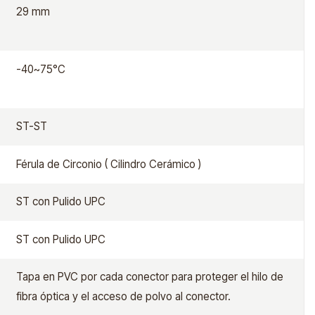
29 mm
-40~75°C
ST-ST
Férula de Circonio ( Cilindro Cerámico )
ST con Pulido UPC
ST con Pulido UPC
Tapa en PVC por cada conector para proteger el hilo de
fibra óptica y el acceso de polvo al conector.