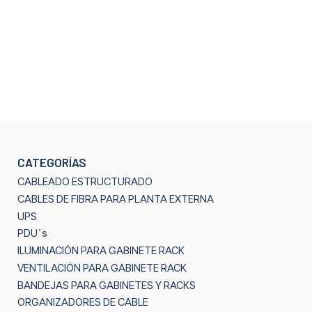
CATEGORÍAS
CABLEADO ESTRUCTURADO
CABLES DE FIBRA PARA PLANTA EXTERNA
UPS
PDU´s
ILUMINACIÓN PARA GABINETE RACK
VENTILACIÓN PARA GABINETE RACK
BANDEJAS PARA GABINETES Y RACKS
ORGANIZADORES DE CABLE