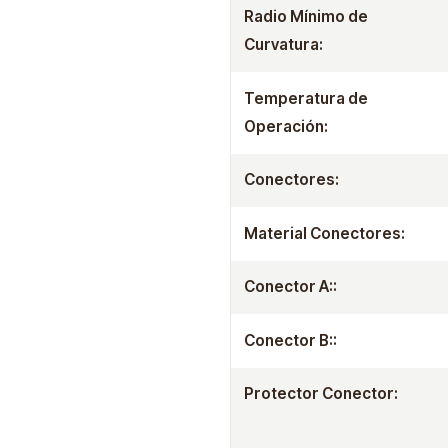
Radio Mínimo de
Curvatura:
Temperatura de
Operación:
Conectores:
Material Conectores:
Conector A::
Conector B::
Protector Conector: