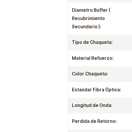
Díametro Buffer (
Recubrimiento
Secundario ):
Tipo de Chaqueta:
Material Refuerzo:
Color Chaqueta:
Estandar Fibra Óptica:
Longitud de Onda:
Perdida de Retorno: