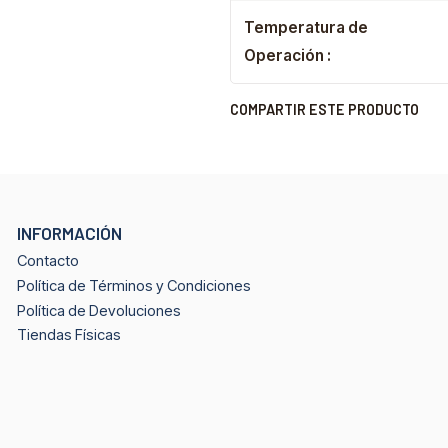
Temperatura de
Operación :
COMPARTIR ESTE PRODUCTO
INFORMACIÓN
Contacto
Política de Términos y Condiciones
Política de Devoluciones
Tiendas Físicas