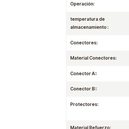
Operación:
temperatura de
almacenamiento :
Conectores:
Material Conectores:
Conector A::
Conector B::
Protectores:
Material Refuerzo: