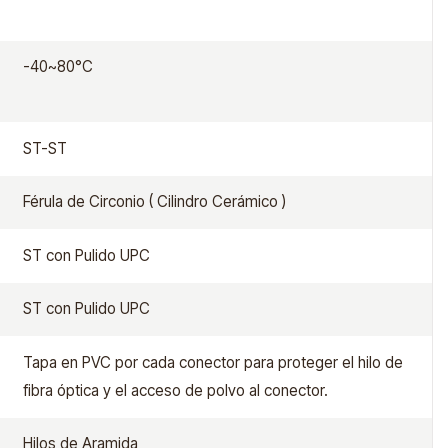
-40~80°C
ST-ST
Férula de Circonio ( Cilindro Cerámico )
ST con Pulido UPC
ST con Pulido UPC
Tapa en PVC por cada conector para proteger el hilo de
fibra óptica y el acceso de polvo al conector.
Hilos de Aramida