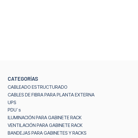
CATEGORÍAS
CABLEADO ESTRUCTURADO
CABLES DE FIBRA PARA PLANTA EXTERNA
UPS
PDU´s
ILUMINACIÓN PARA GABINETE RACK
VENTILACIÓN PARA GABINETE RACK
BANDEJAS PARA GABINETES Y RACKS