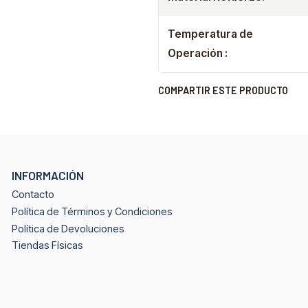
Temperatura de
Operación :
COMPARTIR ESTE PRODUCTO
INFORMACIÓN
Contacto
Política de Términos y Condiciones
Política de Devoluciones
Tiendas Físicas