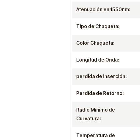
Atenuación en 1550nm:
Tipo de Chaqueta:
Color Chaqueta:
Longitud de Onda:
perdida de inserción :
Perdida de Retorno:
Radio Mínimo de
Curvatura:
Temperatura de