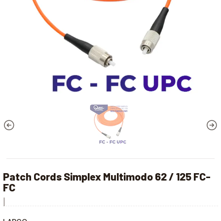
Patch Cords Simplex Multimodo 62 / 125 FC-
FC
|