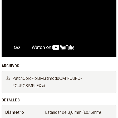
ARCHIVOS
PatchCordFibraMultimodoOM1FCUPC-
FCUPCSIMPLEX.ai
DETALLES
Diámetro
Estándar de 3,0 mm (±0.15mm)