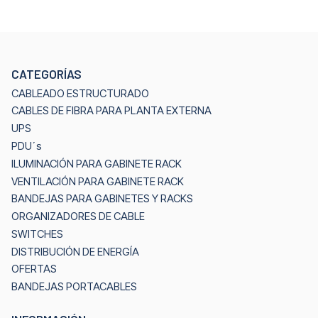
CATEGORÍAS
CABLEADO ESTRUCTURADO
CABLES DE FIBRA PARA PLANTA EXTERNA
UPS
PDU´s
ILUMINACIÓN PARA GABINETE RACK
VENTILACIÓN PARA GABINETE RACK
BANDEJAS PARA GABINETES Y RACKS
ORGANIZADORES DE CABLE
SWITCHES
DISTRIBUCIÓN DE ENERGÍA
OFERTAS
BANDEJAS PORTACABLES