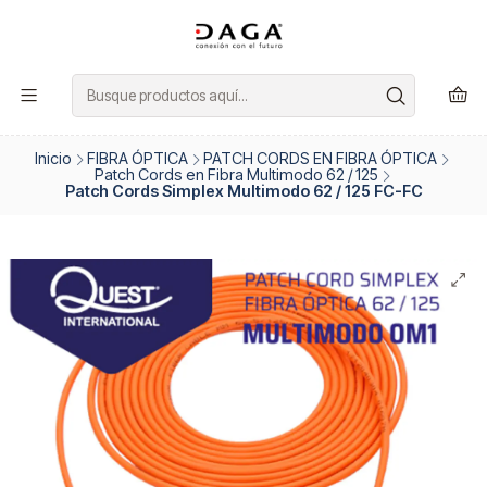
Inicio
FIBRA ÓPTICA
PATCH CORDS EN FIBRA ÓPTICA
Patch Cords en Fibra Multimodo 62 / 125
Patch Cords Simplex Multimodo 62 / 125 FC-FC