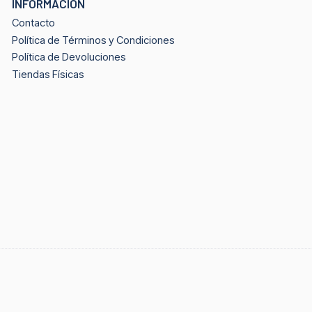
INFORMACIÓN
Contacto
Política de Términos y Condiciones
Política de Devoluciones
Tiendas Físicas