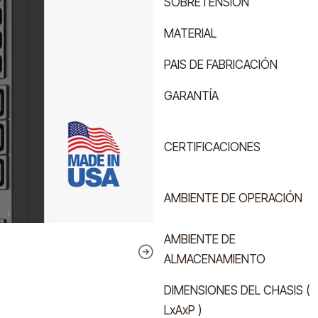
SOBRETENSIÓN
MATERIAL
PAIS DE FABRICACIÓN
GARANTÍA
CERTIFICACIONES
AMBIENTE DE OPERACIÓN
AMBIENTE DE
ALMACENAMIENTO
DIMENSIONES DEL CHASIS (
LxAxP )