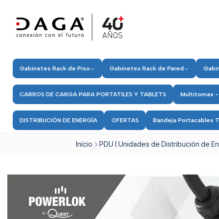
Gabinetes Rack de Piso
Gabinetes Rack de Pared
Gabin
CARROS DE CARGA PARA PORTATILES Y TABLETS
Multitomas -
DISTRIBUCIÓN DE ENERGÍA
OFERTAS
Bandeja Portacables T
Inicio
PDU ( Unidades de Distribución de En