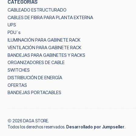
CATEGORÍAS
CABLEADO ESTRUCTURADO
CABLES DE FIBRA PARA PLANTA EXTERNA
UPS
PDU´s
ILUMINACIÓN PARA GABINETE RACK
VENTILACIÓN PARA GABINETE RACK
BANDEJAS PARA GABINETES Y RACKS
ORGANIZADORES DE CABLE
SWITCHES
DISTRIBUCIÓN DE ENERGÍA
OFERTAS
BANDEJAS PORTACABLES
2026 DAGA STORE.
Todos los derechos reservados.
Desarrollado por Jumpseller
.