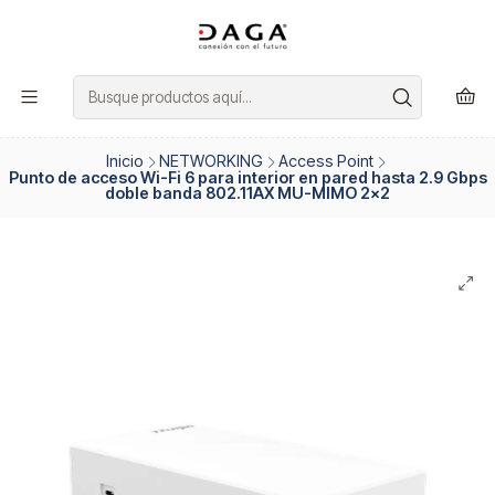
Inicio
NETWORKING
Access Point
Punto de acceso Wi-Fi 6 para interior en pared hasta 2.9 Gbps
doble banda 802.11AX MU-MIMO 2x2