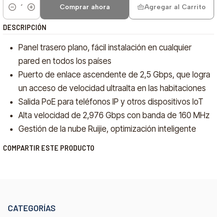
Comprar ahora
Agregar al Carrito
Cantidad
DESCRIPCIÓN
Panel trasero plano, fácil instalación en cualquier
pared en todos los países
Puerto de enlace ascendente de 2,5 Gbps, que logra
un acceso de velocidad ultraalta en las habitaciones
Salida PoE para teléfonos IP y otros dispositivos IoT
Alta velocidad de 2,976 Gbps con banda de 160 MHz
Gestión de la nube Ruijie, optimización inteligente
COMPARTIR ESTE PRODUCTO
CATEGORÍAS