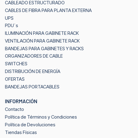
CABLEADO ESTRUCTURADO
CABLES DE FIBRA PARA PLANTA EXTERNA
UPS
PDU´s
ILUMINACIÓN PARA GABINETE RACK
VENTILACIÓN PARA GABINETE RACK
BANDEJAS PARA GABINETES Y RACKS
ORGANIZADORES DE CABLE
SWITCHES
DISTRIBUCIÓN DE ENERGÍA
OFERTAS
BANDEJAS PORTACABLES
INFORMACIÓN
Contacto
Política de Términos y Condiciones
Política de Devoluciones
Tiendas Físicas