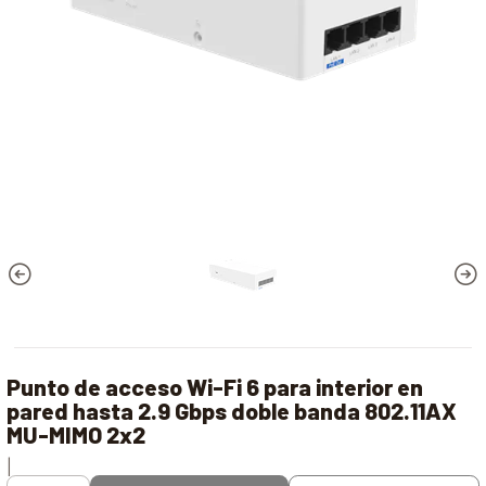
Punto de acceso Wi-Fi 6 para interior en
pared hasta 2.9 Gbps doble banda 802.11AX
MU-MIMO 2x2
|