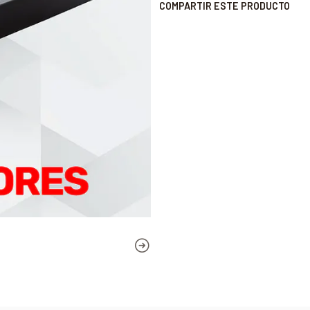
COMPARTIR ESTE PRODUCTO