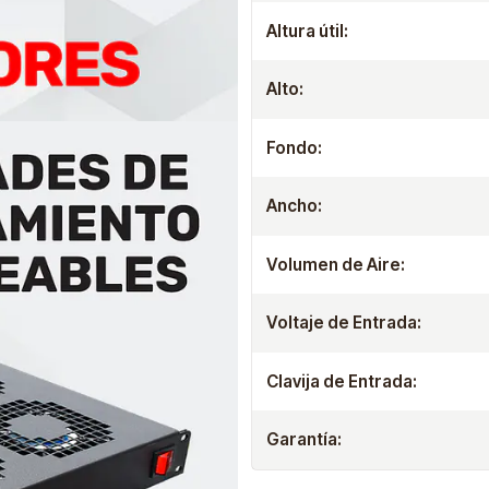
Altura útil:
Alto:
Fondo:
Ancho:
Volumen de Aire:
Voltaje de Entrada:
Clavija de Entrada:
Garantía: