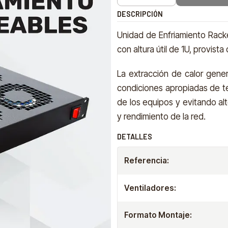
DESCRIPCIÓN
Unidad de Enfriamiento Rack
con altura útil de 1U, provis
La extracción de calor gener
condiciones apropiadas de te
de los equipos y evitando al
y rendimiento de la red.
DETALLES
Referencia:
Ventiladores:
Formato Montaje: