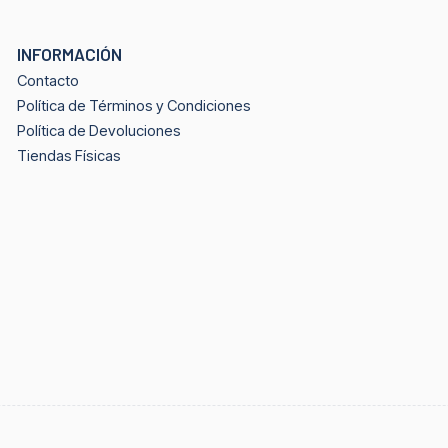
INFORMACIÓN
Contacto
Política de Términos y Condiciones
Política de Devoluciones
Tiendas Físicas