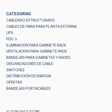
CATEGORÍAS
CABLEADO ESTRUCTURADO
CABLES DE FIBRA PARA PLANTA EXTERNA
UPS
PDU´s
ILUMINACIÓN PARA GABINETE RACK
VENTILACIÓN PARA GABINETE RACK
BANDEJAS PARA GABINETES Y RACKS
ORGANIZADORES DE CABLE
SWITCHES
DISTRIBUCIÓN DE ENERGÍA
OFERTAS
BANDEJAS PORTACABLES
2026 DAGA STORE.