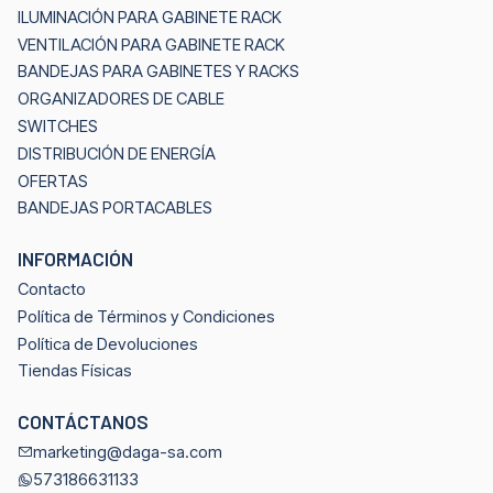
ILUMINACIÓN PARA GABINETE RACK
VENTILACIÓN PARA GABINETE RACK
BANDEJAS PARA GABINETES Y RACKS
ORGANIZADORES DE CABLE
SWITCHES
DISTRIBUCIÓN DE ENERGÍA
OFERTAS
BANDEJAS PORTACABLES
INFORMACIÓN
Contacto
Política de Términos y Condiciones
Política de Devoluciones
Tiendas Físicas
CONTÁCTANOS
marketing@daga-sa.com
573186631133